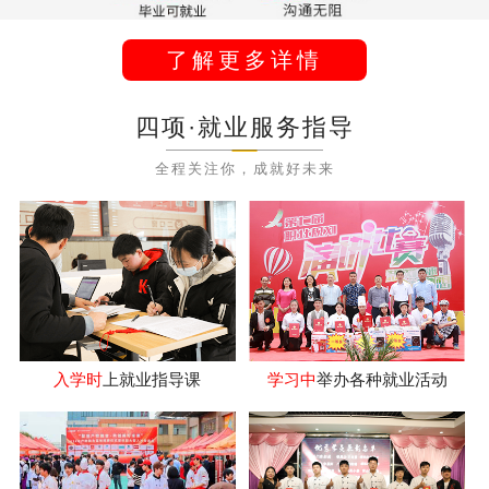
了解更多详情
四项·就业服务指导
全程关注你，成就好未来
入学时
上就业指导课
学习中
举办各种就业活动