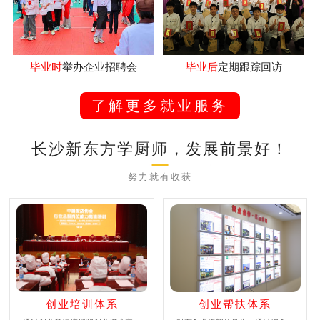
毕业时
举办企业招聘会
毕业后
定期跟踪回访
了解更多就业服务
长沙新东方学厨师，发展前景好！
努力就有收获
创业培训体系
创业帮扶体系