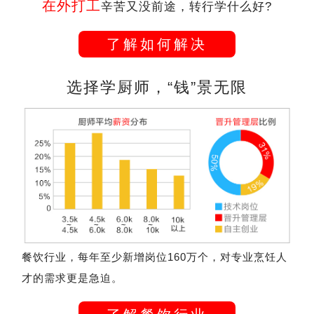
在外打工
辛苦又没前途，转行学什么好?
了解如何解决
选择学厨师，“钱”景无限
餐饮行业，每年至少新增岗位160万个，对专业烹饪人
才的需求更是急迫。