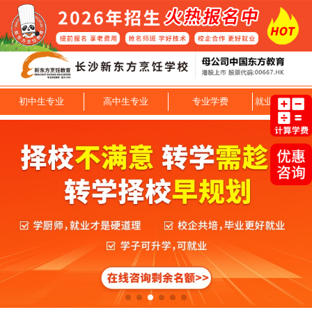
初中生专业
高中生专业
专业学费
就业技能专业