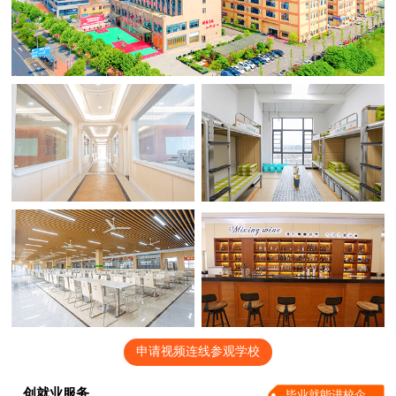
申请视频连线参观学校
创就业服务
毕业就能进校企