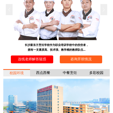
长沙新东方烹饪学校作为职业培训学校中的佼佼者，
拥有一支素质高、技术强、教学精的教师队伍...
连线老师解答疑惑
咨询开班情况
西点西餐
中餐烹饪
多彩校园
校园环境