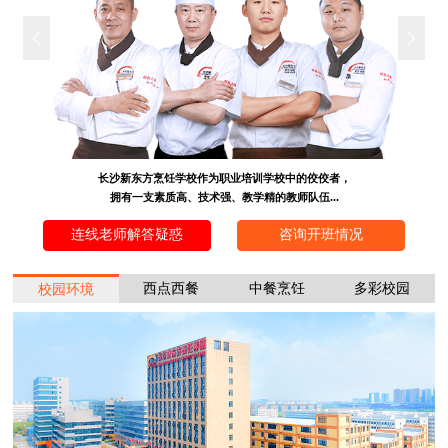
长沙新东方烹饪学校作为职业培训学校中的佼佼者，
拥有一支素质高、技术强、教学精的教师队伍...
连线老师解答疑惑
咨询开班情况
西点西餐
中餐烹饪
多彩校园
校园环境