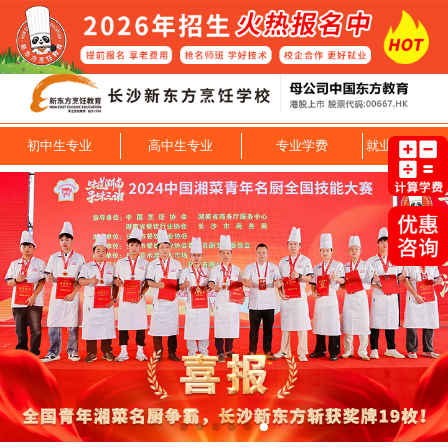
初中生专业
高中生专业
专业学费
就业技能专业