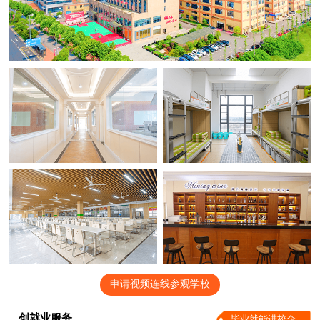
申请视频连线参观学校
创就业服务
毕业就能进校企