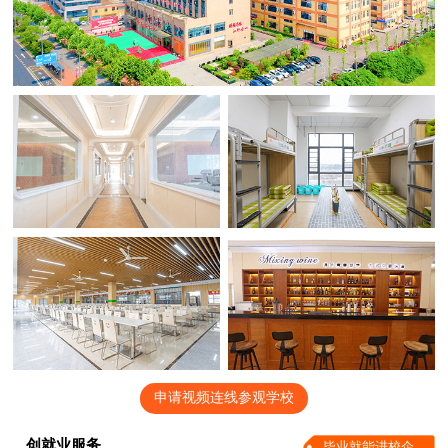
申请视频连线参观学校
创就业服务
毕业就能进校企