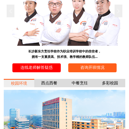
长沙新东方烹饪学校作为职业培训学校中的佼佼者，
拥有一支素质高、技术强、教学精的教师队伍...
连线老师解答疑惑
咨询开班情况
西点西餐
中餐烹饪
多彩校园
校园环境