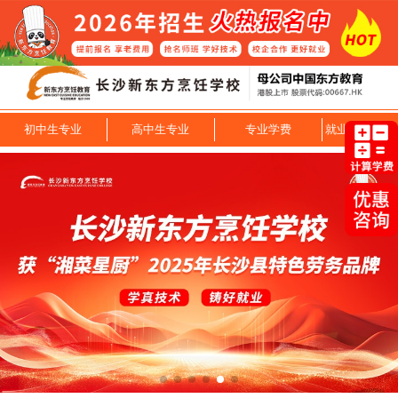
初中生专业
高中生专业
专业学费
就业技能专业