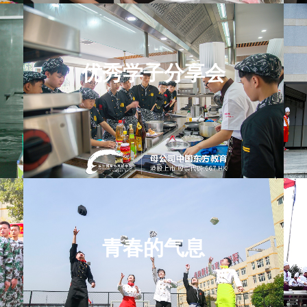
优秀学子分享会
青春的气息