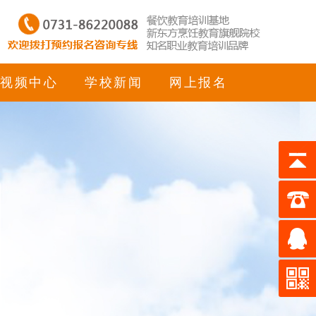
视频中心
学校新闻
网上报名