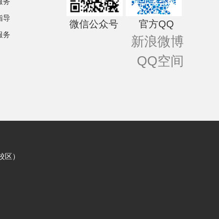
服务
指导
微信公众号 官方QQ
服务
新浪微博
QQ空间
校区）