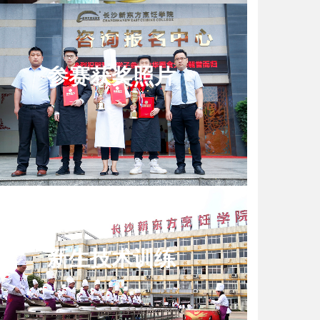
参赛获奖照片
新生技术训练