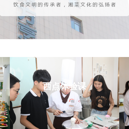
西点体验课