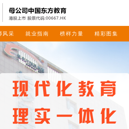
师风采
就业指南
榜样力量
精彩图集