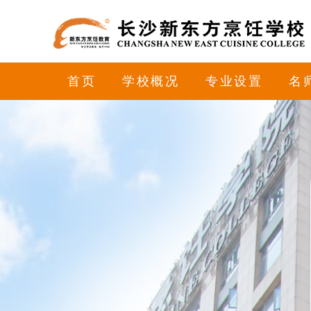
首页
学校概况
专业设置
名