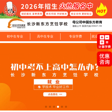
初中生专业
高中生专业
专业学费
就业技能专业