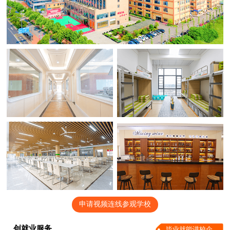
申请视频连线参观学校
创就业服务
毕业就能进校企