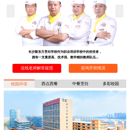
长沙新东方烹饪学校作为职业培训学校中的佼佼者，
拥有一支素质高、技术强、教学精的教师队伍...
连线老师解答疑惑
咨询开班情况
西点西餐
中餐烹饪
多彩校园
校园环境