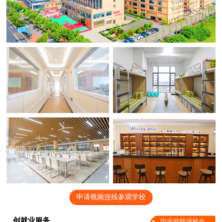
申请视频连线参观学校
创就业服务
毕业就能进校企