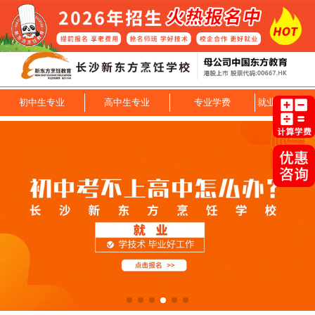
初中生专业
高中生专业
专业学费
就业技能专业