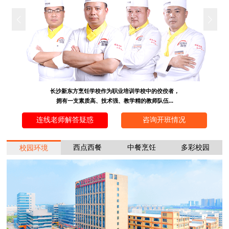
长沙新东方烹饪学校作为职业培训学校中的佼佼者，
拥有一支素质高、技术强、教学精的教师队伍...
连线老师解答疑惑
咨询开班情况
西点西餐
中餐烹饪
多彩校园
校园环境