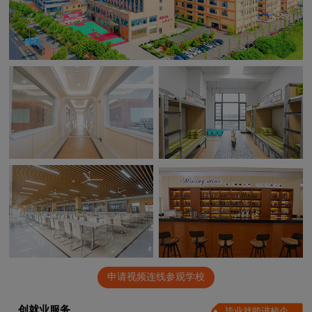
申请视频连线参观学校
创就业服务
毕业就能进校企