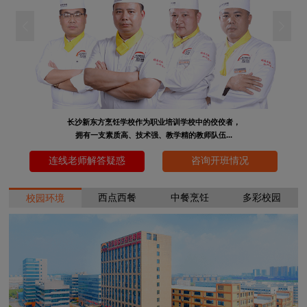
长沙新东方烹饪学校作为职业培训学校中的佼佼者，
拥有一支素质高、技术强、教学精的教师队伍...
连线老师解答疑惑
咨询开班情况
西点西餐
中餐烹饪
多彩校园
校园环境