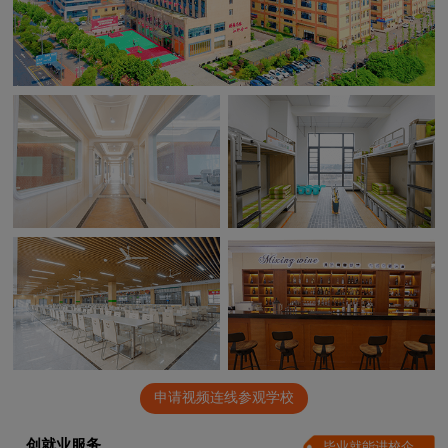
申请视频连线参观学校
创就业服务
毕业就能进校企