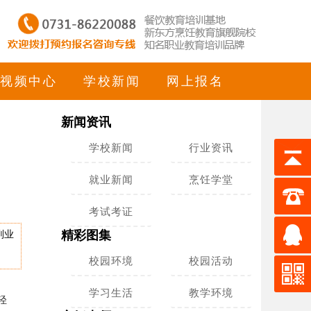
视频中心
学校新闻
网上报名
新闻资讯
学校新闻
行业资讯
就业新闻
烹饪学堂
考试考证
副业
精彩图集
校园环境
校园活动
学习生活
教学环境
轻