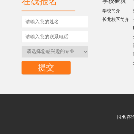
在线报名
学校概况
学校简介
长龙校区简介
提交
报名咨