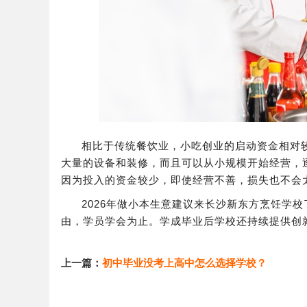
相比于传统餐饮业，小吃创业的启动资金相对
大量的设备和装修，而且可以从小规模开始经营，
因为投入的资金较少，即使经营不善，损失也不会
2026年做小本生意建议来长沙新东方烹饪学
由，学员学会为止。学成毕业后学校还持续提供创
上一篇：
初中毕业没考上高中怎么选择学校？