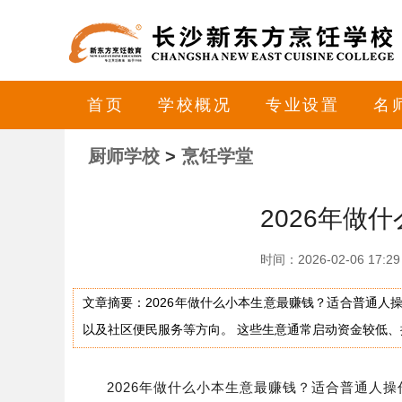
首页
学校概况
专业设置
名
厨师学校
>
烹饪学堂
2026年做
时间：2026-02-06 
文章摘要：‌2026年做什么小本生意最赚钱？适合普通
以及社区便民服务等方向。‌ 这些生意通常启动资金较低
‌2026年做什么小本生意最赚钱？适合普通