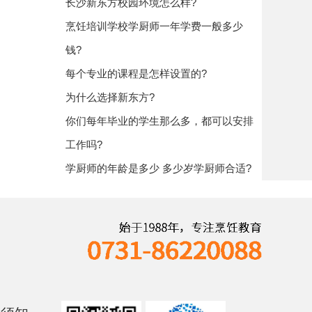
长沙新东方校园环境怎么样?
烹饪培训学校学厨师一年学费一般多少
钱?
每个专业的课程是怎样设置的?
为什么选择新东方?
你们每年毕业的学生那么多，都可以安排
工作吗?
学厨师的年龄是多少 多少岁学厨师合适?