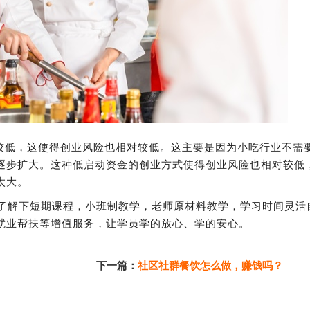
较低，这使得创业风险也相对较低。这主要是因为小吃行业不需
逐步扩大。这种低启动资金的创业方式使得创业风险也相对较低
太大。
校了解下短期课程，小班制教学，老师原材料教学，学习时间灵活
就业帮扶等增值服务，让学员学的放心、学的安心。
下一篇：
社区社群餐饮怎么做，赚钱吗？