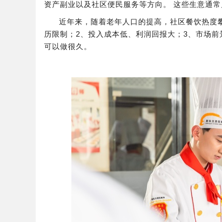
资产副业以及社区便民服务等方向。‌ 这些生意通
近年来，随着老年人口的提高，社区餐饮热度
历限制；2、投入成本低、利润回报大；3、市场
可以做很久。