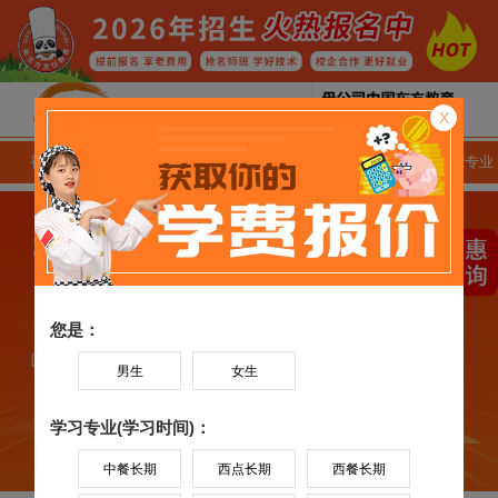
X
初中生专业
高中生专业
专业学费
就业技能专业
您是：
男生
女生
学习专业(学习时间)：
中餐长期
西点长期
西餐长期