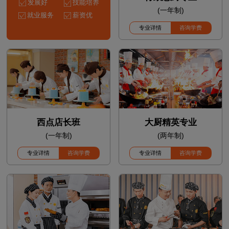
发展好
技能培养
(一年制)
就业服务
薪资优
专业详情
咨询学费
西点店长班
大厨精英专业
(一年制)
(两年制)
专业详情
咨询学费
专业详情
咨询学费