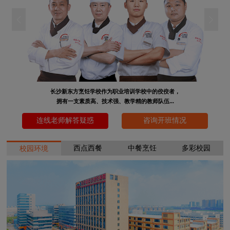
长沙新东方烹饪学校作为职业培训学校中的佼佼者，
拥有一支素质高、技术强、教学精的教师队伍...
连线老师解答疑惑
咨询开班情况
西点西餐
中餐烹饪
多彩校园
校园环境