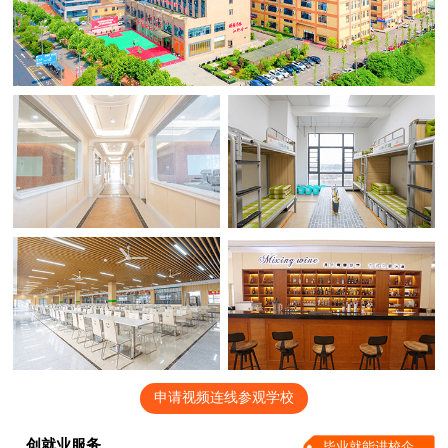
申请视频连线参观学校
创就业服务
毕业就能进校企