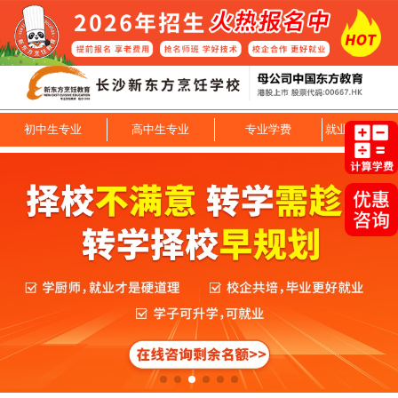
初中生专业
高中生专业
专业学费
就业技能专业