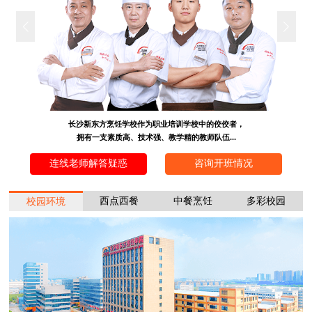
长沙新东方烹饪学校作为职业培训学校中的佼佼者，
拥有一支素质高、技术强、教学精的教师队伍...
连线老师解答疑惑
咨询开班情况
西点西餐
中餐烹饪
多彩校园
校园环境