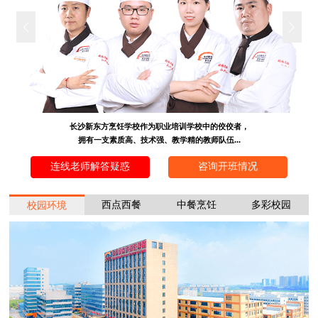
长沙新东方烹饪学校作为职业培训学校中的佼佼者，
拥有一支素质高、技术强、教学精的教师队伍...
连线老师解答疑惑
咨询开班情况
西点西餐
中餐烹饪
多彩校园
校园环境