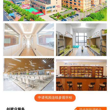
申请视频连线参观学校
创就业服务
毕业就能进校企