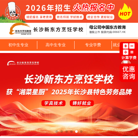
初中生专业
高中生专业
专业学费
就业技能专业