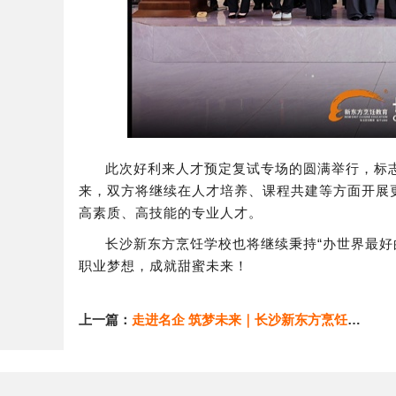
此次好利来人才预定复试专场的圆满举行，标
来，双方将继续在人才培养、课程共建等方面开展
高素质、高技能的专业人才。
长沙新东方烹饪学校也将继续秉持“办世界最好
职业梦想，成就甜蜜未来！
上一篇：
走进名企 筑梦未来｜长沙新东方烹饪学校学子走进W酒店、瑞吉酒店参观研学