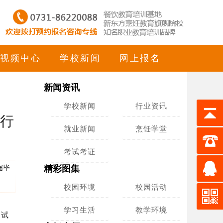
视频中心
学校新闻
网上报名
新闻资讯
学校新闻
行业资讯
行
就业新闻
烹饪学堂
考试考证
届毕
精彩图集
校园环境
校园活动
学习生活
教学环境
初试