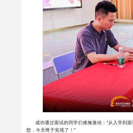
成功通过面试的同学们难掩激动：“从入学到
想，今天终于实现了！”