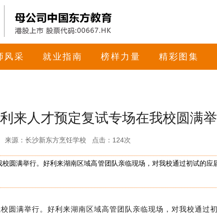
师风采
就业指南
榜样力量
精彩图集
利来人才预定复试专场在我校圆满举
12:49 来源：长沙新东方烹饪学校 点击：
124次
在我校圆满举行。好利来湖南区域高管团队亲临现场，对我校通过初试的应
我校圆满举行。好利来湖南区域高管团队亲临现场，对我校通过