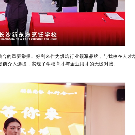
融合的重要举措。好利来作为烘焙行业领军品牌，与我校在人才
提前介入选拔，实现了学校育才与企业用才的无缝对接。