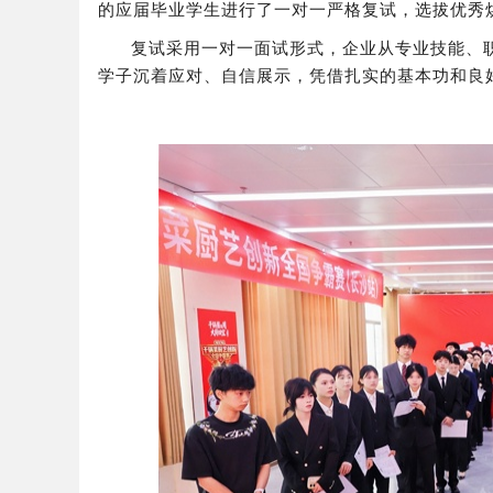
的应届毕业学生进行了一对一严格复试，选拔优秀
复试采用一对一面试形式，企业从专业技能、
学子沉着应对、自信展示，凭借扎实的基本功和良