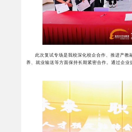
此次复试专场是我校深化校企合作、推进产教
养、就业输送等方面保持长期紧密合作。通过企业