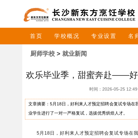
首页
学校概况
专业设置
名
厨师学校
>
就业新闻
欢乐毕业季，甜蜜奔赴——好
时间：2026-05-25 
文章摘要：5月18日，好利来人才预定招聘会复试专场
业学生进行了一对一严格复试，选拔优秀烘焙人才。
5月18日，好利来人才预定招聘会复试专场在