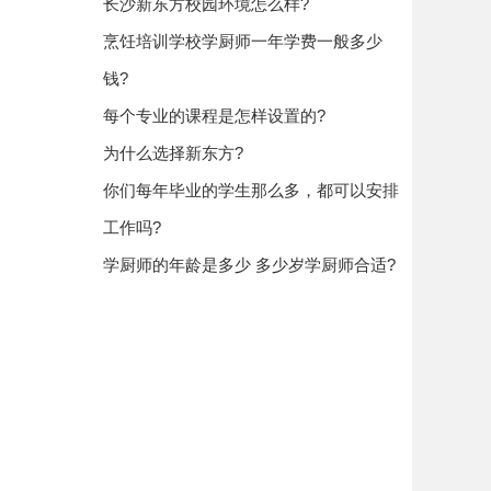
长沙新东方校园环境怎么样?
烹饪培训学校学厨师一年学费一般多少
钱?
每个专业的课程是怎样设置的?
为什么选择新东方?
你们每年毕业的学生那么多，都可以安排
工作吗?
学厨师的年龄是多少 多少岁学厨师合适?