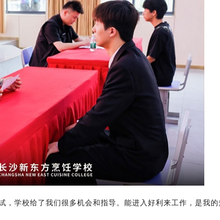
面试，学校给了我们很多机会和指导。能进入好利来工作，是我的