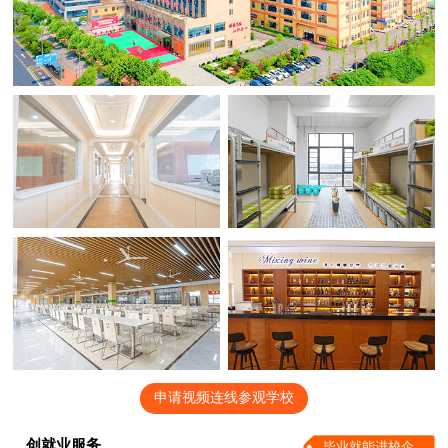
申请视频连线参观学校
创就业服务
毕业就能进校企