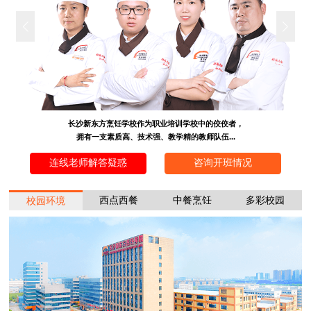
长沙新东方烹饪学校作为职业培训学校中的佼佼者，
拥有一支素质高、技术强、教学精的教师队伍...
连线老师解答疑惑
咨询开班情况
西点西餐
中餐烹饪
多彩校园
校园环境