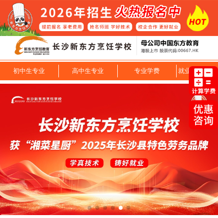
初中生专业
高中生专业
专业学费
就业技能专业